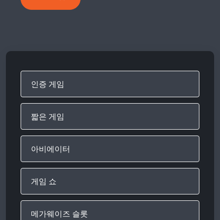
인증 게임
짧은 게임
아비에이터
게임 쇼
메가웨이즈 슬롯