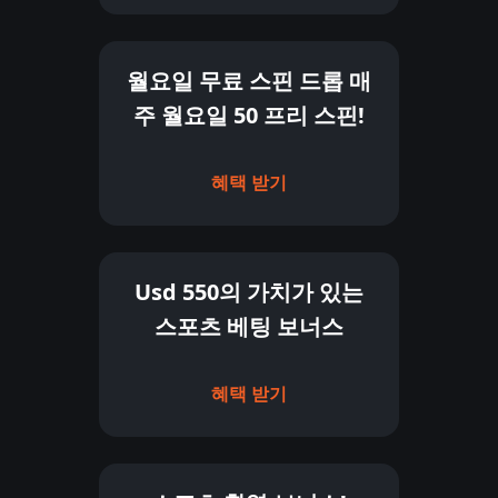
월요일 무료 스핀 드롭 매
주 월요일 50 프리 스핀!
혜택 받기
Usd 550의 가치가 있는
스포츠 베팅 보너스
혜택 받기