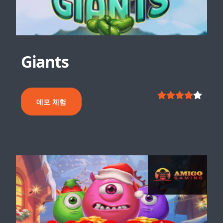
Giants
데모 체험