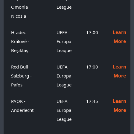
Omonia
League
Nicosia
Learn
Hradec
UEFA
17:00
More
Králové -
Europa
Beşiktaş
League
Learn
Red Bull
UEFA
17:00
More
Salzburg -
Europa
Pafos
League
Learn
PAOK -
UEFA
17:45
More
Anderlecht
Europa
League