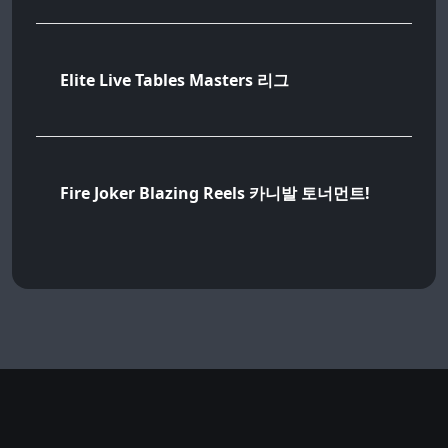
Elite Live Tables Masters 리그
KRW
Fire Joker Blazing Reels 카니발 토너먼트!
KR