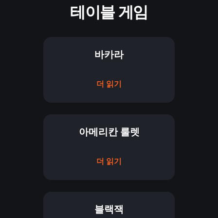
테이블 게임
바카라
더 읽기
아메리칸 룰렛
더 읽기
블랙잭