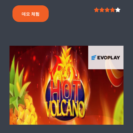
데모 체험